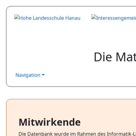
Die Ma
Navigation
Mitwirkende
Die Datenbank wurde im Rahmen des Informatik-LKs (